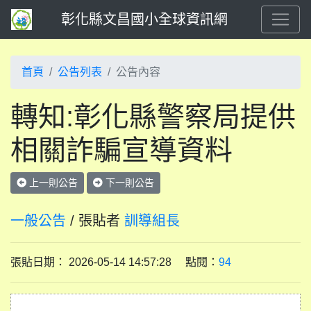
彰化縣文昌國小全球資訊網
首頁
公告列表
公告內容
轉知:彰化縣警察局提供
相關詐騙宣導資料
上一則公告
下一則公告
一般公告
/ 張貼者
訓導組長
張貼日期： 2026-05-14 14:57:28 點閱：
94