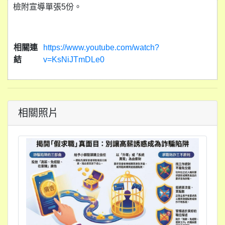
檢附宣導單張5份。
相關連
https://www.youtube.com/watch?
結
v=KsNiJTmDLe0
相關照片