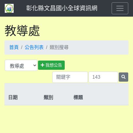
彰化縣文昌國小全球資訊網
教導處
首頁
公告列表
類別搜尋
我想公告
日期
類別
標題